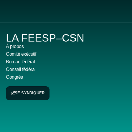
LA FEESP–CSN
À propos
Comité exécutif
Bureau fédéral
Conseil fédéral
Congrès
SE SYNDIQUER