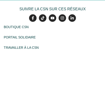
SUIVRE LA CSN SUR CES RÉSEAUX
BOUTIQUE CSN
PORTAIL SOLIDAIRE
TRAVAILLER À LA CSN