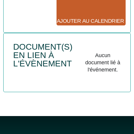
AJOUTER AU CALENDRIER
DOCUMENT(S)
EN LIEN À
Aucun
L'ÉVÈNEMENT
document lié à
l'événement.