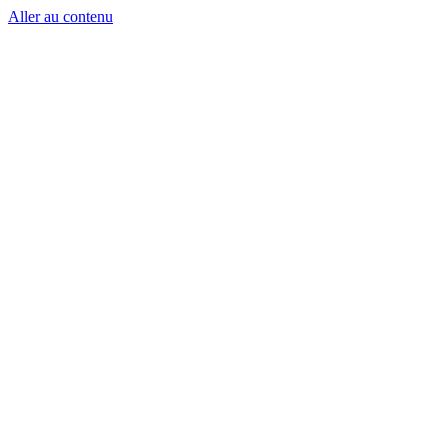
Aller au contenu