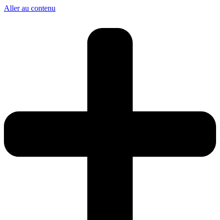
Aller au contenu