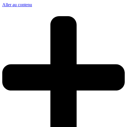
Aller au contenu