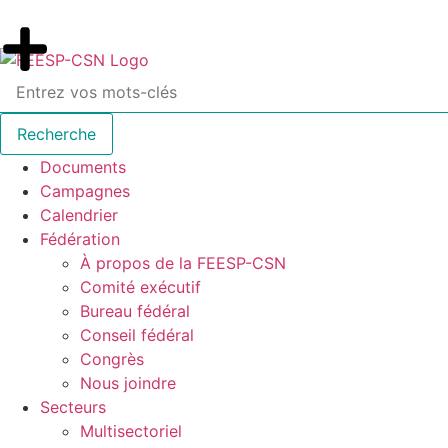
Documents
Campagnes
Calendrier
Fédération
À propos de la FEESP-CSN
Comité exécutif
Bureau fédéral
Conseil fédéral
Congrès
Nous joindre
Secteurs
Multisectoriel