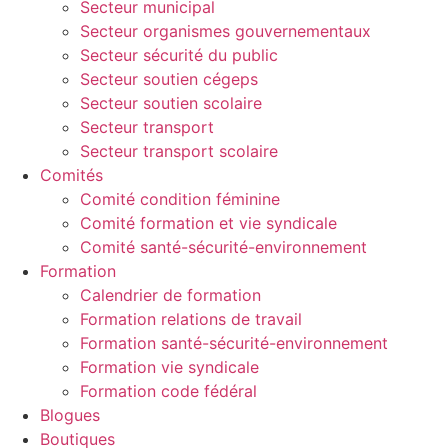
Secteur municipal
Secteur organismes gouvernementaux
Secteur sécurité du public
Secteur soutien cégeps
Secteur soutien scolaire
Secteur transport
Secteur transport scolaire
Comités
Comité condition féminine
Comité formation et vie syndicale
Comité santé-sécurité-environnement
Formation
Calendrier de formation
Formation relations de travail
Formation santé-sécurité-environnement
Formation vie syndicale
Formation code fédéral
Blogues
Boutiques